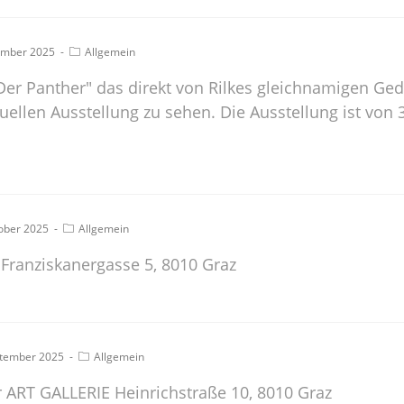
ember 2025
Allgemein
er Panther" das direkt von Rilkes gleichnamigen Ged
ktuellen Ausstellung zu sehen. Die Ausstellung ist von 
ober 2025
Allgemein
 Franziskanergasse 5, 8010 Graz
ptember 2025
Allgemein
 ART GALLERIE Heinrichstraße 10, 8010 Graz