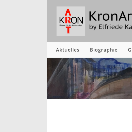
Aktuelles
Biographie
G