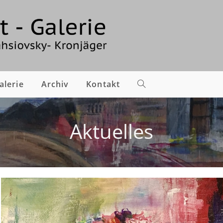
alerie
Archiv
Kontakt
Aktuelles